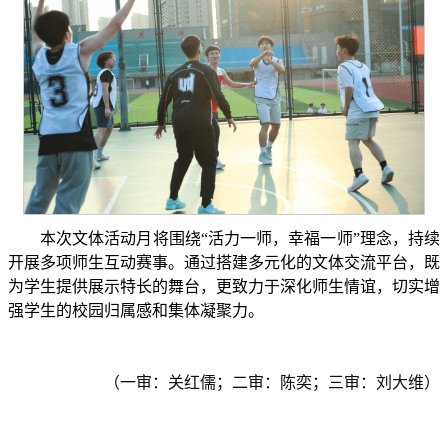
本次文体活动月将围绕
“
活力一师，幸福一师
”理念，持续
开展多项师生互动赛事。通过搭建多元化的文体交流平台，既
为学生提供展示特长的舞台，更致力于深化师生情谊，切实增
强学生的校园归属感和集体凝聚力。
（一审：
关红儒
；二审：陈奕；三审：刘大维）