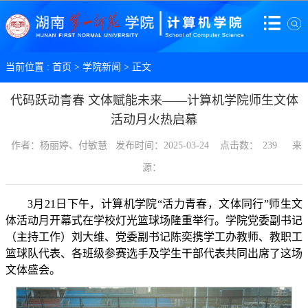
当前位置 :
首页
>
学院新闻
> 正文
代码跃动青春 文体赋能未来——计算机学院师生文体
活动月火热启幕
作者：杨丽婷、付敏慧
发布时间：2025-03-24
点击数：
239
来
源：
3月21日下午，计算机学院
“
活力青春，文体同行
”
师生文
体活动月开幕式在学校灯光篮球场隆重举行。学院党委副书记
（主持工作）刘大维、党委副书记陈奕携学工办教师、教职工
篮球队代表、各班级参赛选手及学生干部代表共同出席了这场
文体盛会。