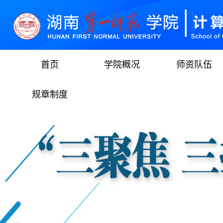
首页
学院概况
师资队伍
规章制度