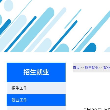
首页
>>
招生就业
>>
就
招生就业
招生工作
就业工作