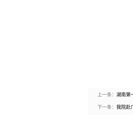
上一条：
湖南第
下一条：
我院赴