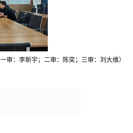
（一审：李新宇
；二审：陈奕；三审：刘大维）