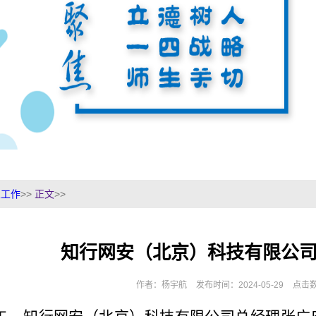
业工作
>>
正文
>>
知行网安（北京）科技有限公
作者：杨宇航
发布时间：2024-05-29
点击