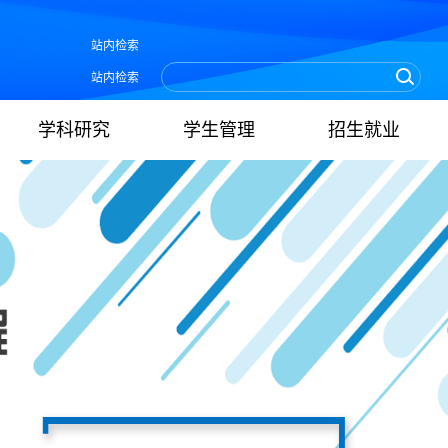
站内检索
站内检索
学科研究
学生管理
招生就业