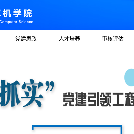
党建思政
人才培养
审核评估