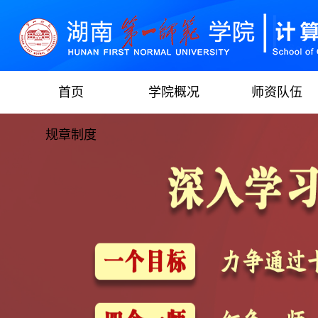
首页
学院概况
师资队伍
规章制度