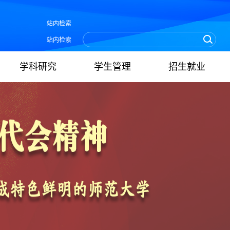
站内检索
站内检索
学科研究
学生管理
招生就业