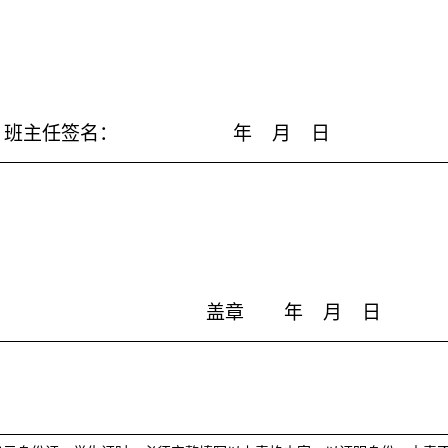
班主任签名： 年 月 日
盖章 年 月 日