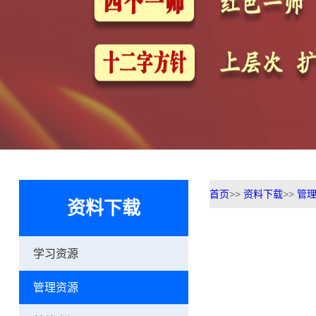
首页
>>
资料下载
>>
管
资料下载
学习资源
管理资源