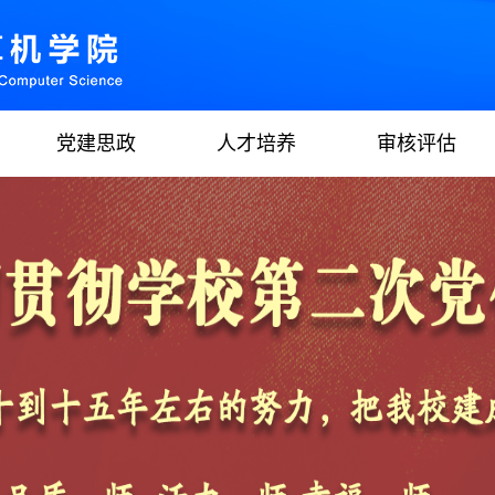
党建思政
人才培养
审核评估