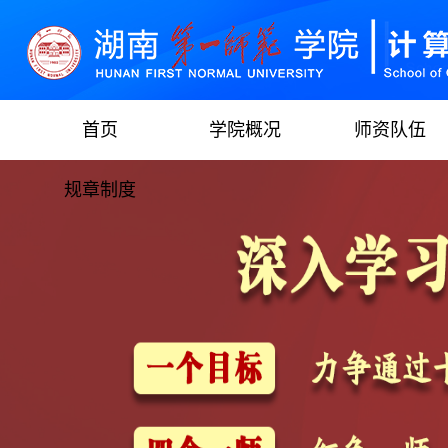
首页
学院概况
师资队伍
规章制度