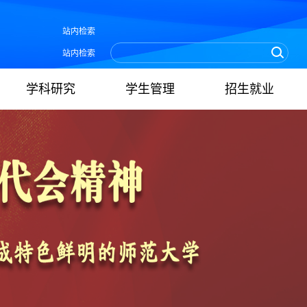
站内检索
站内检索
学科研究
学生管理
招生就业