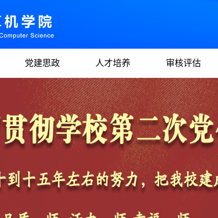
党建思政
人才培养
审核评估