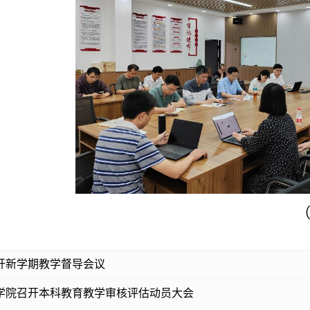
开新学期教学督导会议
学院召开本科教育教学审核评估动员大会