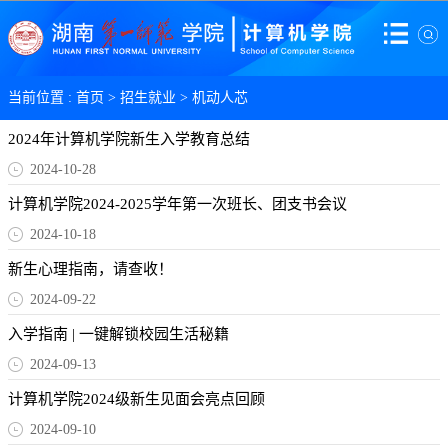
当前位置 :
首页
>
招生就业
>
机动人芯
2024年计算机学院新生入学教育总结
2024-10-28
计算机学院2024-2025学年第一次班长、团支书会议
2024-10-18
新生心理指南，请查收！
2024-09-22
入学指南 | 一键解锁校园生活秘籍
2024-09-13
计算机学院2024级新生见面会亮点回顾
2024-09-10