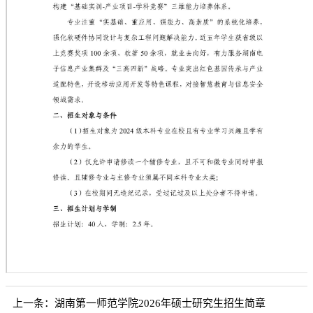
第 1 页
上一条：
湖南第一师范学院2026年硕士研究生招生简章