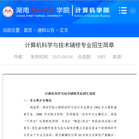
当前位置 :
首页
>
通知公告
> 正文
计算机科学与技术辅修专业招生简章
作者：
发布时间：2025-09-04
点击数：
1983
来源：