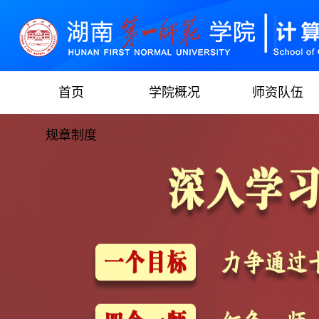
首页
学院概况
师资队伍
规章制度