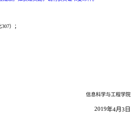
307）；
信息科学与工程学院
2019
年4月3日