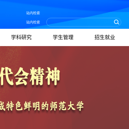
站内检索
站内检索
学科研究
学生管理
招生就业