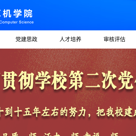
党建思政
人才培养
审核评估