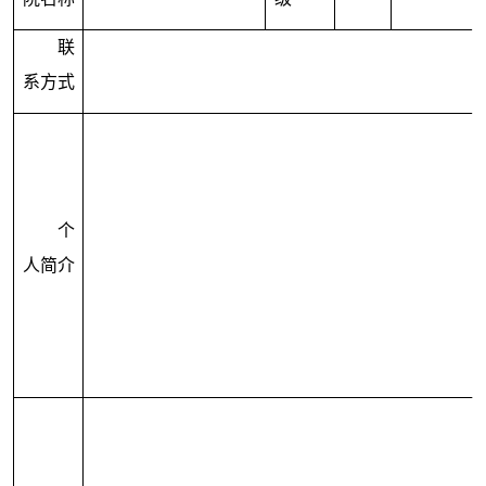
联
系方式
个
人简介