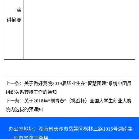
演
讲摘要
上一条：
关于做好我院2019届毕业生在“智慧团建”系统中团员
组织关系转接工作的通知
下一条：
关于2018年“创青春”（挑战杯）全国大学生创业大赛
院内选拔的预通知
办公室地址：湖南省长沙市岳麓区枫林三路1015号湖南第
一师范学院玉衡楼